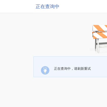
正在查询中
正在查询中，请刷新重试