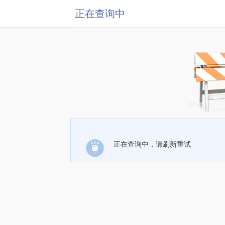
正在查询中
正在查询中，请刷新重试