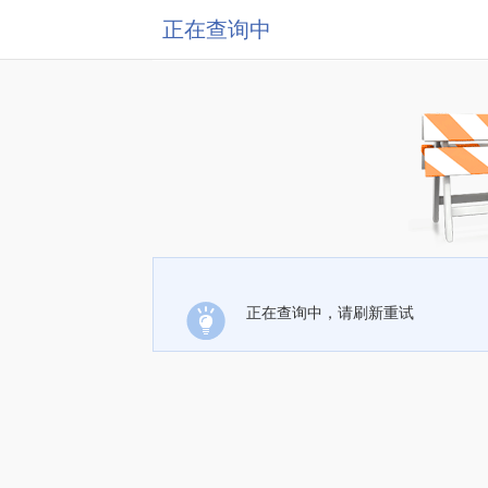
正在查询中
正在查询中，请刷新重试