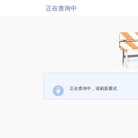
正在查询中
正在查询中，请刷新重试