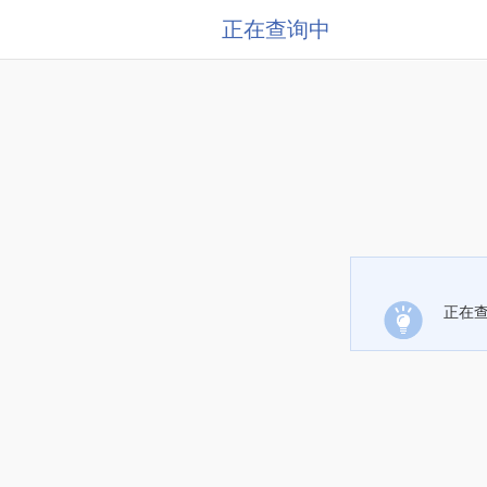
正在查询中
正在