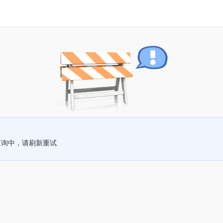
查询中，请刷新重试