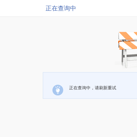
正在查询中
正在查询中，请刷新重试