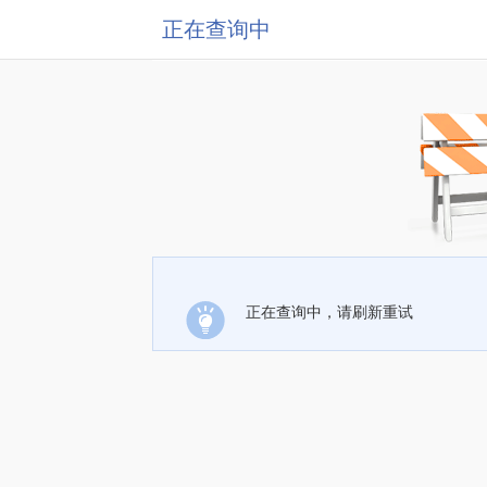
正在查询中
正在查询中，请刷新重试